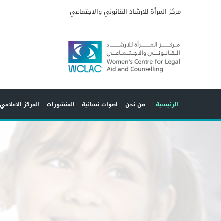
مركز المرأة للارشاد القانوني والاجتماعي
9
الرئيسية
من نحن
اصوات نسائية
المنشورات
المركز الاعلامي