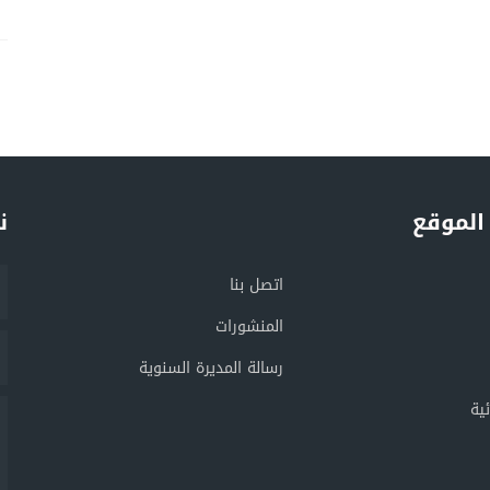
الموقع
ن
اتصل بنا
المنشورات
رسالة المديرة السنوية
ية