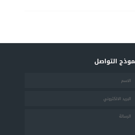
موذج التواصل