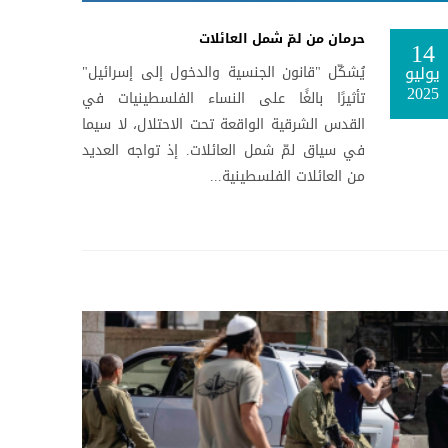
حرمان من لمّ شمل العائلات
14
يوليو
يُشكّل "قانون الجنسية والدخول إلى إسرائيل"
2025
تأثيرًا بالغًا على النساء الفلسطينيات في
القدس الشرقية الواقعة تحت الاحتلال، لا سيما
في سياق لمّ شمل العائلات. إذ تواجه العديد
من العائلات الفلسطينية...