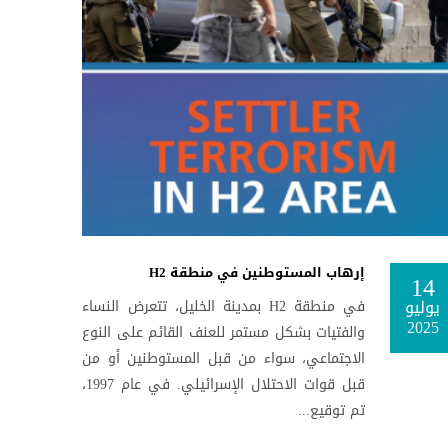
إرهاب المستوطنين في منطقة H2
14
يوليو
في منطقة H2 بمدينة الخليل، تتعرض النساء
2025
والفتيات بشكل مستمر للعنف القائم على النوع
الاجتماعي، سواء من قبل المستوطنين أو من
قبل قوات الاحتلال الإسرائيلي. في عام 1997،
تم توقيع...