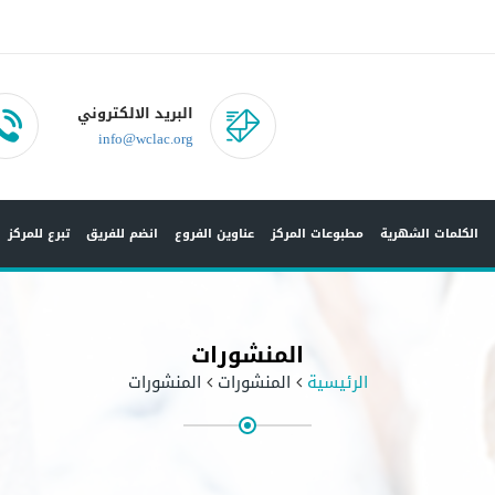
البريد الالكتروني
info@wclac.org
الكلمات الشهرية
مطبوعات المركز
عناوين الفروع
انضم للفريق
تبرع للمركز
المنشورات
الرئيسية
المنشورات
المنشورات