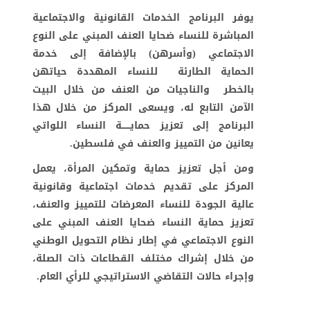
يوفر البرنامج الخدمات القانونية والاجتماعية
المباشرة للنساء ضحايا العنف المبني على النوع
الاجتماعي (وأسرهن) بالإضافة إلى خدمة
الحماية الطارئة للنساء المهددة حياتهن
بالخطر والناجيات من العنف من خلال البيت
الآمن التابع له، ويسعى المركز من خلال هذا
البرنامج إلى تعزيز حمايــــــة النساء اللواتي
يعانين من التمييز والعنف في فلسطين.
ومن أجل تعزيز حماية وتمكين المرأة، يعمل
المركز على تقديم خدمات اجتماعية وقانونية
عالية الجودة للنساء المعرضات للتمييز والعنف،
تعزيز حماية النساء ضحايا العنف المبني على
النوع الاجتماعي في إطار نظام التحويل الوطني
من خلال إشراك مختلف القطاعات ذات الصلة،
وإجراء حالات التقاضي الاستراتيجي للرأي العام.