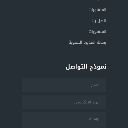
المنشورات
اتصل بنا
المنشورات
رسالة المديرة السنوية
نموذج التواصل