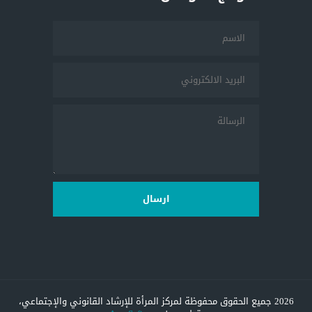
ارسال
2026 جميع الحقوق محفوظة لمركز المرأة للإرشاد القانوني والإجتماعي،