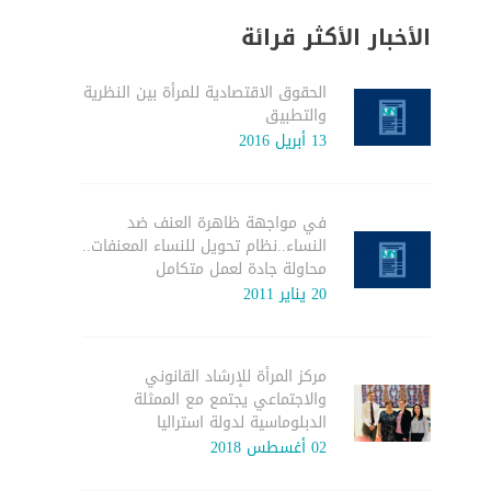
الأخبار الأكثر قرائة
الحقوق الاقتصادية للمرأة بين النظرية
والتطبيق
13 أبريل 2016
في مواجهة ظاهرة العنف ضد
النساء..نظام تحويل للنساء المعنفات..
محاولة جادة لعمل متكامل
20 يناير 2011
مركز المرأة للإرشاد القانوني
والاجتماعي يجتمع مع الممثلة
الدبلوماسية لدولة استراليا
02 أغسطس 2018