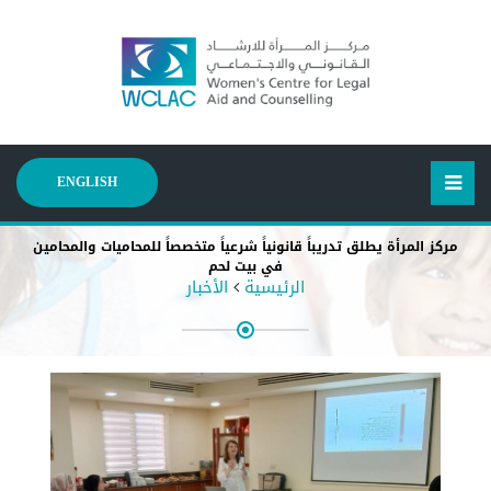
ENGLISH
مركز المرأة يطلق تدريباً قانونياً شرعياً متخصصاً للمحاميات والمحامين
في بيت لحم
الرئيسية
الأخبار