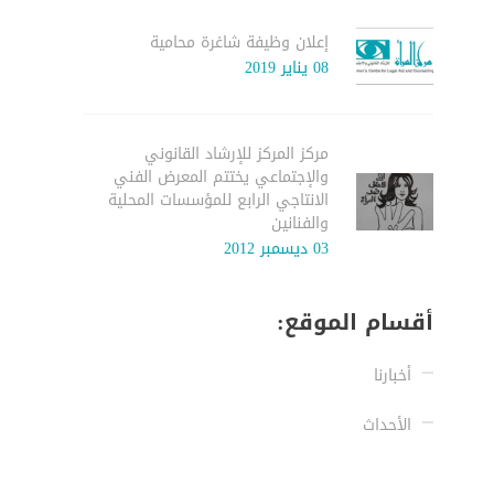
إعلان وظيفة شاغرة محامية
08 يناير 2019
مركز المركز للإرشاد القانوني
والإجتماعي يختتم المعرض الفني
الانتاجي الرابع للمؤسسات المحلية
والفنانين
03 ديسمبر 2012
أقسام الموقع:
أخبارنا
الأحداث