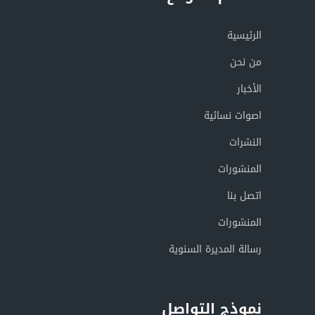
الرئيسية
من نحن
الأخبار
اصوات نسائية
النشرات
المنشورات
اتصل بنا
المنشورات
رسالة المديرة السنوية
نموذج التواصل