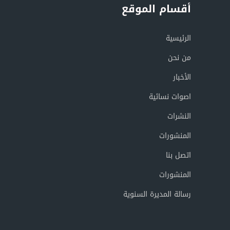
أقسام الموقع
الرئيسية
من نحن
الأخبار
اصوات نسائية
النشرات
المنشورات
اتصل بنا
المنشورات
رسالة المديرة السنوية