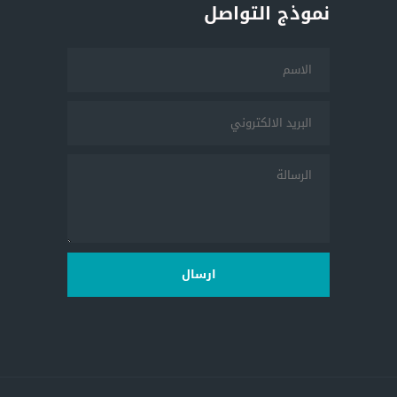
نموذج التواصل
ارسال