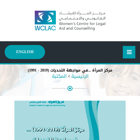
ENGLISH
مركز المرأة ...في مواجهة التحديات (2019 - 1991)
الرئيسية
المكتبة