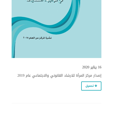
16 يناير 2020
إصدار مركز المرأة للارشاد القانوني والاجتماعي عام 2019
تحميل