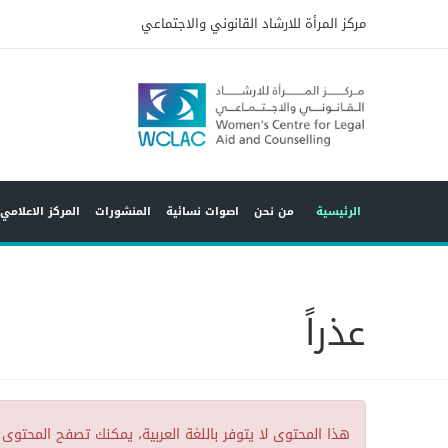
مركز المرأة للارشاد القانوني والاجتماعي
9
الرئيسية
من نحن
اصوات نسائية
المنشورات
المركز الاعلامي
عذراً
هذا المحتوى لا يتوفر باللغة العربية، يمكنك تصفح المحتوى 