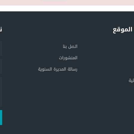
الموقع
ن
اتصل بنا
المنشورات
رسالة المديرة السنوية
ية