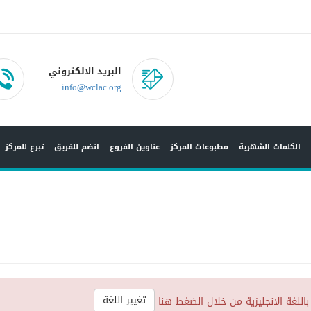
البريد الالكتروني
info@wclac.org
الكلمات الشهرية
مطبوعات المركز
عناوين الفروع
انضم للفريق
تبرع للمركز
تغيير اللغة
باللغة الانجليزية من خلال الضغط هنا