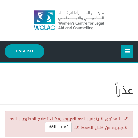
ENGLISH
عذراً
هذا المحتوى لا يتوفر باللغة العربية، يمكنك تصفح المحتوى باللغة
تغيير اللغة
الانجليزية من خلال الضغط هنا