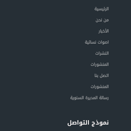
الرئيسية
من نحن
الأخبار
اصوات نسائية
النشرات
المنشورات
اتصل بنا
المنشورات
رسالة المديرة السنوية
نموذج التواصل