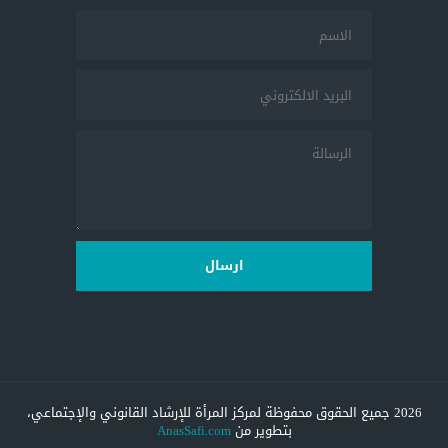
ارسال
2026 جميع الحقوق محفوظة لمركز المرأة للإرشاد القانوني والإجتماعي،
بتطوير من
AnasSafi.com