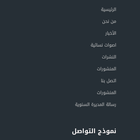
الرئيسية
من نحن
الأخبار
اصوات نسائية
النشرات
المنشورات
اتصل بنا
المنشورات
رسالة المديرة السنوية
نموذج التواصل