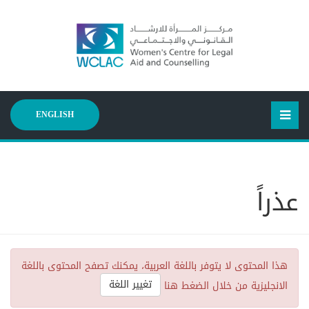
ENGLISH
عذراً
هذا المحتوى لا يتوفر باللغة العربية، يمكنك تصفح المحتوى باللغة
تغيير اللغة
الانجليزية من خلال الضغط هنا