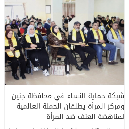
شبكة حماية النساء في محافظة جنين
ومركز المرأة يطلقان الحملة العالمية
لمناهضة العنف ضد المرأة