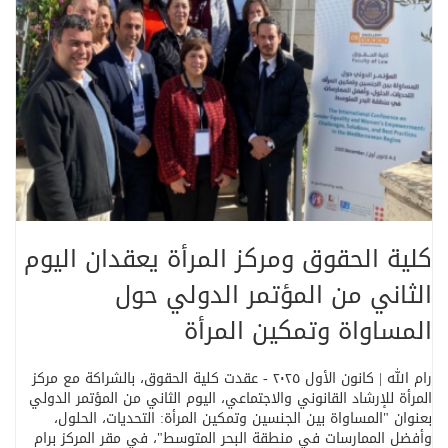
كلية الحقوق ومركز المرأة يعقدان اليوم
الثاني من المؤتمر الدولي حول
المساواة وتمكين المرأة
رام الله | كانون الأول ٢٠٢٥ - عقدت كلية الحقوق، بالشراكة مع مركز
المرأة للإرشاد القانوني والاجتماعي، اليوم الثاني من المؤتمر الدولي
بعنوان
"
المساواة بين الجنسين وتمكين المرأة: التحديات، الحلول،
وأفضل الممارسات في منطقة البحر المتوسط
"
، في مقر المركز برام