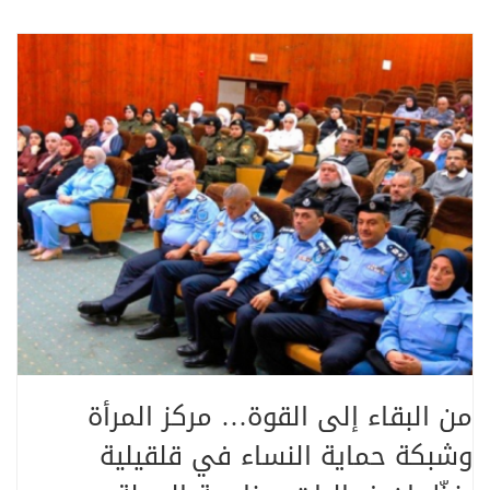
من البقاء إلى القوة… مركز المرأة
وشبكة حماية النساء في قلقيلية