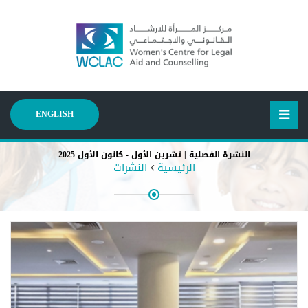
ENGLISH
النشرة الفصلية | تشرين الأول - كانون الأول 2025
الرئيسية
النشرات