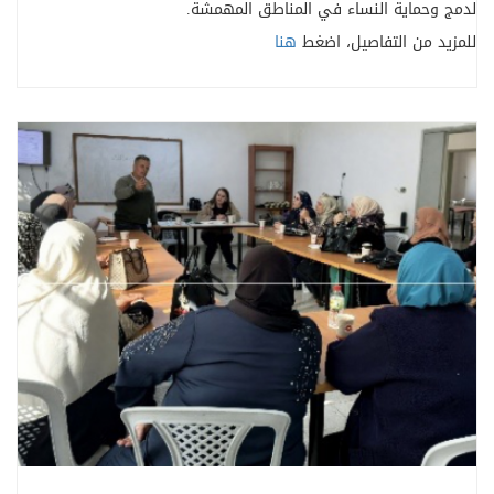
لدمج وحماية النساء في المناطق المهمشة
.
للمزيد من التفاصيل، اضغط
هنا