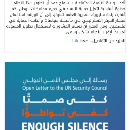
أكدت وزيرة التنمية الاجتماعية د. سماح حمد أن تطوير هذا النظام
خطوة أساسية لتعزيز حماية النساء في جميع محافظات الوطن. كما
أشارت رندة سنيورة، المديرة العامة للمركز، إلى أن الورشة استكمال
لمسار المركز الاستراتيجي في مأسسة سياسات وأنظمة الحماية في
فلسطين. ومن المقرر أن تستمر المشاورات لاستكمال تطوير المسودة
تمهيداً لإقرار النظام بشكل رسمي
.
للمزيد من التفاصيل، اضغط
هنا