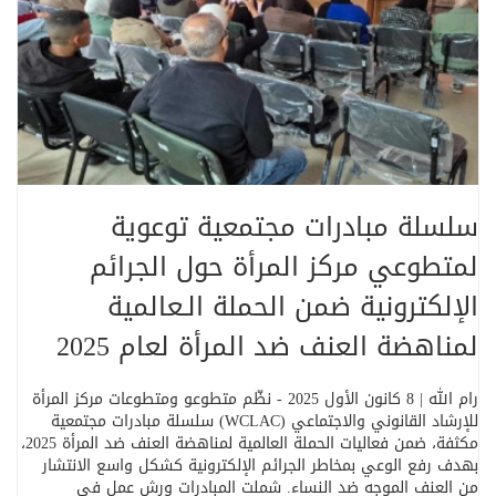
سلسلة مبادرات مجتمعية توعوية
لمتطوعي مركز المرأة حول الجرائم
الإلكترونية ضمن الحملة الـعالمية
لمناهضة العنف ضد المرأة لعام 2025
رام الله | 8 كانون الأول 2025 - نظّم متطوعو ومتطوعات مركز المرأة
للإرشاد القانوني والاجتماعي (
WCLAC
) سلسلة مبادرات مجتمعية
مكثفة، ضمن فعاليات الحملة العالمية لمناهضة العنف ضد المرأة 2025،
بهدف رفع الوعي بمخاطر الجرائم الإلكترونية كشكل واسع الانتشار
من العنف الموجه ضد النساء. شملت المبادرات ورش عمل في