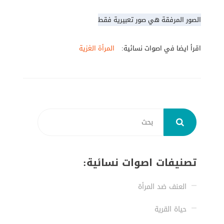
الصور المرفقة هي صور تعبيرية فقط
اقرأ ايضا في اصوات نسائية:
المرأة الغزية
تصنيفات اصوات نسائية:
العنف ضد المرأة
حياة القرية