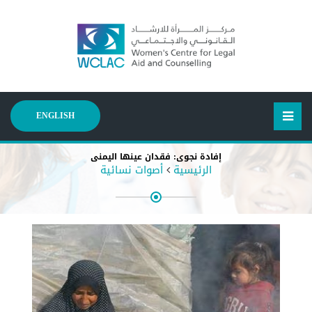
ENGLISH
إفادة نجوى: فقدان عينها اليمنى
الرئيسية
أصوات نسائية