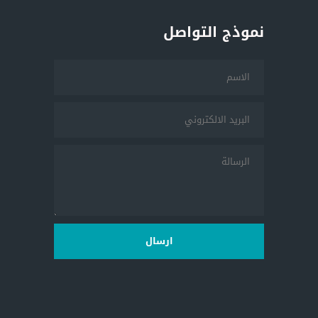
نموذج التواصل
ارسال