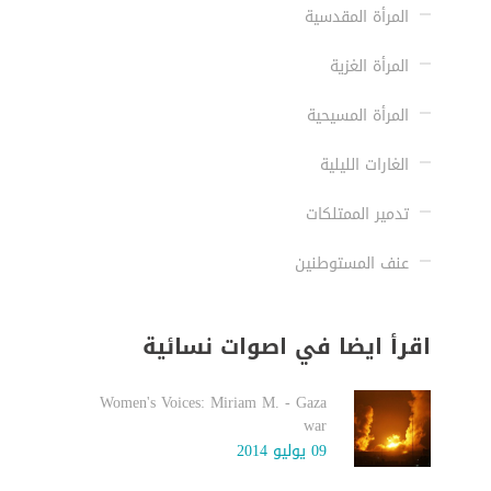
المرأة المقدسية
المرأة الغزية
المرأة المسيحية
الغارات الليلية
تدمير الممتلكات
عنف المستوطنين
اقرأ ايضا في اصوات نسائية
Women's Voices: Miriam M. - Gaza
war
09 يوليو 2014