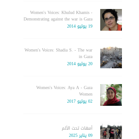
Women's Voices: Khulud Khamis -
Demonstrating against the war is Gaza
19 يوليو 2014
Women's Voices: Shadia S. - The war
in Gaza
20 يوليو 2014
Women's Voices: Aya A - Gaza
Women
02 يوليو 2017
أمهات تحت الألم
09 يناير 2025