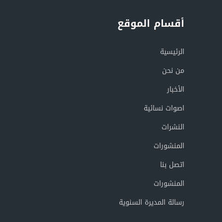
أقسام الموقع
الرئيسية
من نحن
الأخبار
اصوات نسائية
النشرات
المنشورات
اتصل بنا
المنشورات
رسالة المديرة السنوية