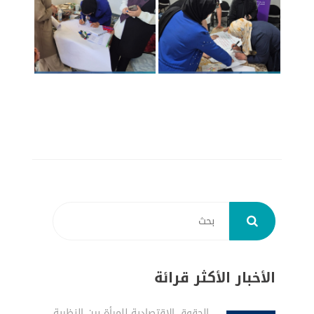
الأخبار الأكثر قرائة
الحقوق الاقتصادية للمرأة بين النظرية