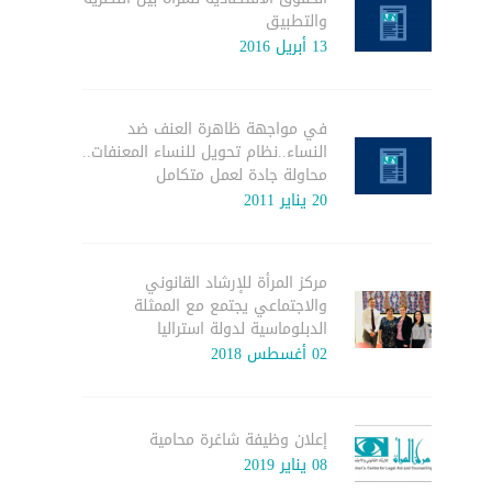
والتطبيق
13 أبريل 2016
في مواجهة ظاهرة العنف ضد
النساء..نظام تحويل للنساء المعنفات..
محاولة جادة لعمل متكامل
20 يناير 2011
مركز المرأة للإرشاد القانوني
والاجتماعي يجتمع مع الممثلة
الدبلوماسية لدولة استراليا
02 أغسطس 2018
إعلان وظيفة شاغرة محامية
08 يناير 2019