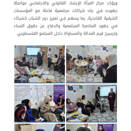
ويؤكد مركز المرأة للإرشاد القانوني والاجتماعي مواصلة
جهوده في بناء شراكات مجتمعية فاعلة مع المؤسسات
الشبابية القاعدية، بما يسهم في تعزيز دور الشباب كشركاء
في جهود المناصرة المجتمعية والدفاع عن حقوق النساء
وترسيخ قيم العدالة والمساواة داخل المجتمع الفلسطيني
.