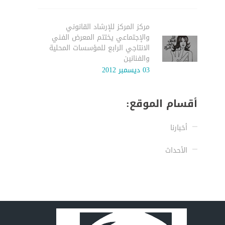
مركز المركز للإرشاد القانوني
والإجتماعي يختتم المعرض الفني
الانتاجي الرابع للمؤسسات المحلية
والفنانين
03 ديسمبر 2012
أقسام الموقع:
أخبارنا
الأحداث