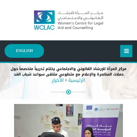
ENGLISH
مركز المرأة للإرشاد القانوني والاجتماعي يختتم تدريباً متخصصاً حول
حملات المناصرة والإعلام مع متطوعي ملتقى سواعد شباب الغد
الرئيسية
الأخبار