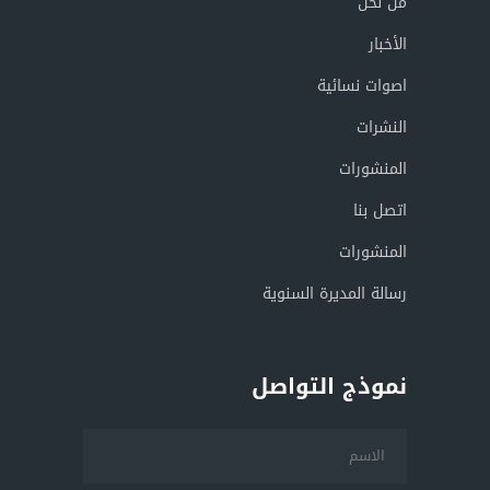
من نحن
الأخبار
اصوات نسائية
النشرات
المنشورات
اتصل بنا
المنشورات
رسالة المديرة السنوية
نموذج التواصل