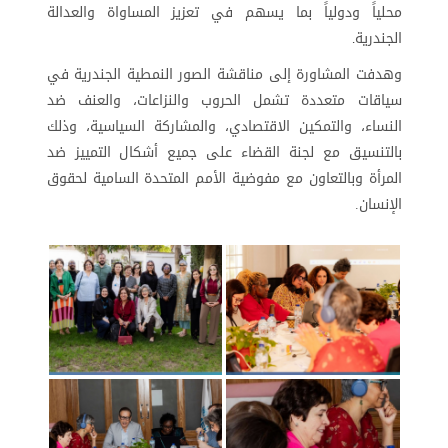
محلياً ودولياً بما يسهم في تعزيز المساواة والعدالة
الجندرية
.
وهدفت المشاورة إلى مناقشة الصور النمطية الجندرية في
سياقات متعددة تشمل الحروب والنزاعات، والعنف ضد
النساء، والتمكين الاقتصادي، والمشاركة السياسية، وذلك
بالتنسيق مع لجنة القضاء على جميع أشكال التمييز ضد
المرأة وبالتعاون مع مفوضية الأمم المتحدة السامية لحقوق
الإنسان.