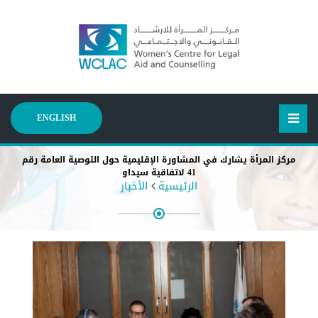
ENGLISH
مركز المرأة يشارك في المشاورة الإقليمية حول التوصية العامة رقم
41 لاتفاقية سيداو
الرئيسية
الأخبار