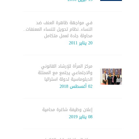
في مواجهة ظاهرة العنف ضد
النساء..نظام تحويل للنساء المعنفات..
محاولة جادة لعمل متكامل
20 يناير 2011
مركز المرأة للإرشاد القانوني
والاجتماعي يجتمع مع الممثلة
الدبلوماسية لدولة استراليا
02 أغسطس 2018
إعلان وظيفة شاغرة محامية
08 يناير 2019