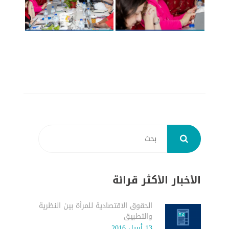
الأخبار الأكثر قرائة
الحقوق الاقتصادية للمرأة بين النظرية
والتطبيق
13 أبريل 2016