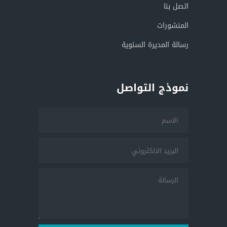
اتصل بنا
المنشورات
رسالة المديرة السنوية
نموذج التواصل