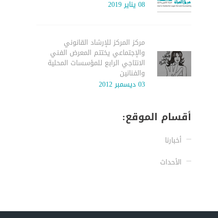
08 يناير 2019
مركز المركز للإرشاد القانوني
والإجتماعي يختتم المعرض الفني
الانتاجي الرابع للمؤسسات المحلية
والفنانين
03 ديسمبر 2012
أقسام الموقع:
أخبارنا
الأحداث