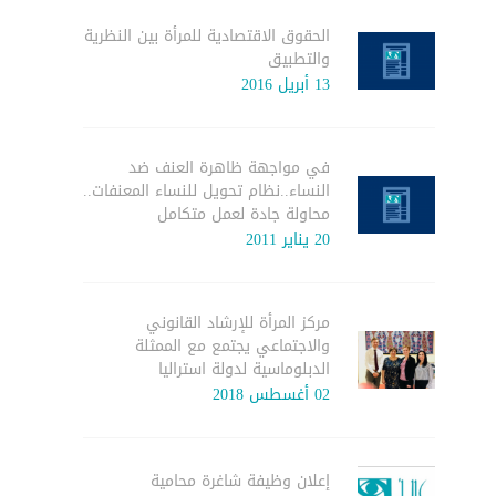
الحقوق الاقتصادية للمرأة بين النظرية
والتطبيق
13 أبريل 2016
في مواجهة ظاهرة العنف ضد
النساء..نظام تحويل للنساء المعنفات..
محاولة جادة لعمل متكامل
20 يناير 2011
مركز المرأة للإرشاد القانوني
والاجتماعي يجتمع مع الممثلة
الدبلوماسية لدولة استراليا
02 أغسطس 2018
إعلان وظيفة شاغرة محامية