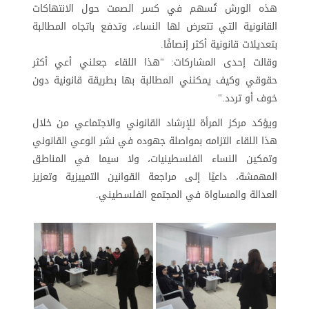
هذه الورش تُسهم في كسر الصمت حول الانتهاكات
القانونية التي تتعرض لها النساء، وتدفع باتجاه المطالبة
بتعديلات قانونية أكثر إنصافًا.
وقالت إحدى المشاركات: "هذا اللقاء جعلني أعي أكثر
حقوقي وكيف يمكنني المطالبة بها بطريقة قانونية دون
خوف أو تردد."
ويؤكد مركز المرأة للإرشاد القانوني والاجتماعي من خلال
هذا اللقاء التزامه بمواصلة جهوده في نشر الوعي القانوني
وتمكين النساء الفلسطينيات، ولا سيما في المناطق
المهمشة، داعيًا إلى مراجعة القوانين التمييزية وتعزيز
العدالة والمساواة في المجتمع الفلسطيني.