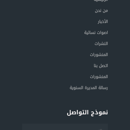
من نحن
الأخبار
اصوات نسائية
النشرات
المنشورات
اتصل بنا
المنشورات
رسالة المديرة السنوية
نموذج التواصل