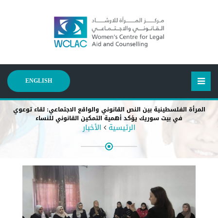
ENGLISH
المرأة الفلسطينية بين النص القانوني والواقع الاجتماعي: لقاء توعوي
في بيت سوريك يؤكد أهمية التمكين القانوني للنساء
الرئيسية
الأخبار