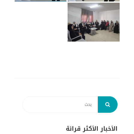
الأخبار الأكثر قرائة