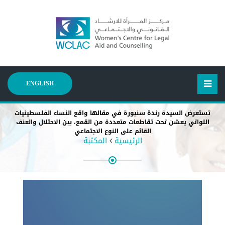
ENGLISH
تستعرض السيدة رندة سنيورة في مقالها واقع النساء الفلسطينيات
اللواتي يعشن تحت تقاطعات متعددة من القمع، بين الاحتلال والعنف
القائم على النوع الاجتماعي
الرئيسية
المكتبة