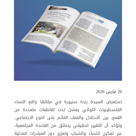
26 مارس 2026
تستعرض السيدة رندة سنيورة في مقالها واقع النساء
الفلسطينيات اللواتي يعشن تحت تقاطعات متعددة من
القمع، بين الاحتلال والعنف القائم على النوع الاجتماعي.
وتؤكد أن التغيير الحقيقي ينطلق من القاعدة المجتمعية،
عبر تمكين النساء والشباب وتعزيز دور المبادرات المحلية