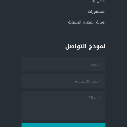
اتصل بنا
المنشورات
رسالة المديرة السنوية
نموذج التواصل