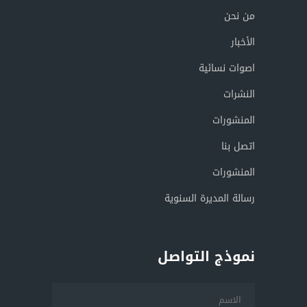
من نحن
الأخبار
اصوات نسائية
النشرات
المنشورات
اتصل بنا
المنشورات
رسالة المديرة السنوية
نموذج التواصل